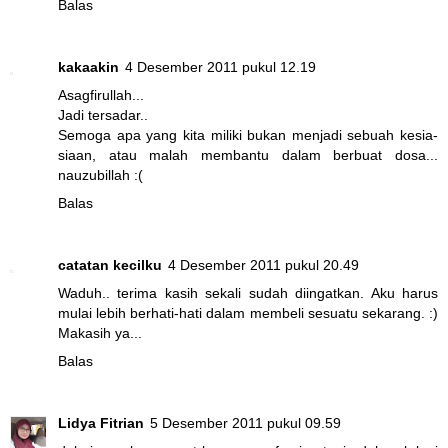
Balas
kakaakin
4 Desember 2011 pukul 12.19
Asagfirullah...
Jadi tersadar..
Semoga apa yang kita miliki bukan menjadi sebuah kesia-
siaan, atau malah membantu dalam berbuat dosa...
nauzubillah :(
Balas
catatan kecilku
4 Desember 2011 pukul 20.49
Waduh.. terima kasih sekali sudah diingatkan. Aku harus
mulai lebih berhati-hati dalam membeli sesuatu sekarang. :)
Makasih ya...
Balas
Lidya Fitrian
5 Desember 2011 pukul 09.59