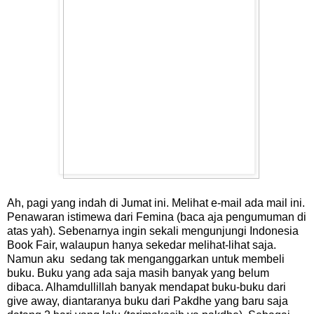
Ah, pagi yang indah di Jumat ini. Melihat e-mail ada mail ini.
Penawaran istimewa dari Femina (baca aja pengumuman di
atas yah). Sebenarnya ingin sekali mengunjungi Indonesia
Book Fair, walaupun hanya sekedar melihat-lihat saja.
Namun aku sedang tak menganggarkan untuk membeli
buku. Buku yang ada saja masih banyak yang belum
dibaca. Alhamdullillah banyak mendapat buku-buku dari
give away, diantaranya buku dari Pakdhe yang baru saja