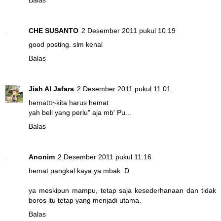
CHE SUSANTO
2 Desember 2011 pukul 10.19
good posting. slm kenal
Balas
Jiah Al Jafara
2 Desember 2011 pukul 11.01
hemattt~kita harus hemat
yah beli yang perlu" aja mb' Pu...
Balas
Anonim
2 Desember 2011 pukul 11.16
hemat pangkal kaya ya mbak :D
ya meskipun mampu, tetap saja kesederhanaan dan tidak
boros itu tetap yang menjadi utama.
Balas