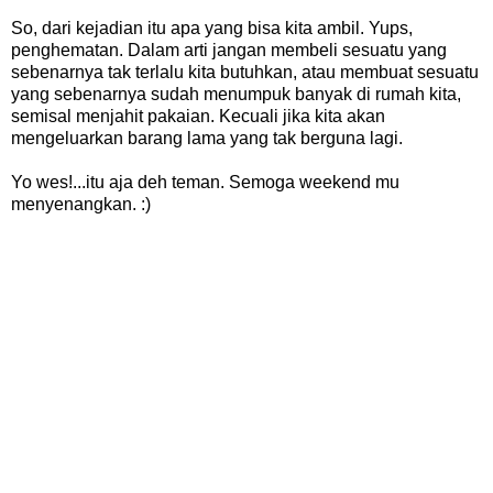
So, dari kejadian itu apa yang bisa kita ambil. Yups,
penghematan. Dalam arti jangan membeli sesuatu yang
sebenarnya tak terlalu kita butuhkan, atau membuat sesuatu
yang sebenarnya sudah menumpuk banyak di rumah kita,
semisal menjahit pakaian. Kecuali jika kita akan
mengeluarkan barang lama yang tak berguna lagi.
Yo wes!...itu aja deh teman. Semoga weekend mu
menyenangkan. :)