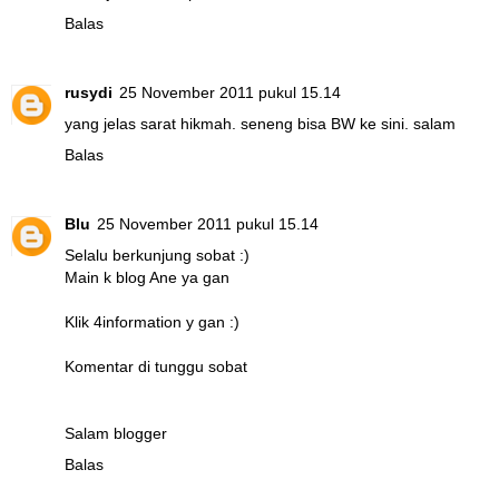
Balas
rusydi
25 November 2011 pukul 15.14
yang jelas sarat hikmah. seneng bisa BW ke sini. salam
Balas
Blu
25 November 2011 pukul 15.14
Selalu berkunjung sobat :)
Main k blog Ane ya gan
Klik 4information y gan :)
Komentar di tunggu sobat
Salam blogger
Balas