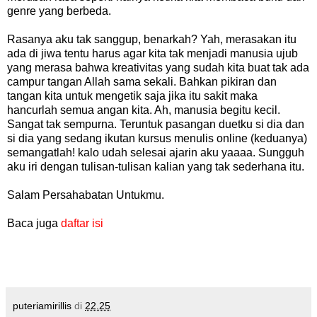
genre yang berbeda.
Rasanya aku tak sanggup, benarkah? Yah, merasakan itu
ada di jiwa tentu harus agar kita tak menjadi manusia ujub
yang merasa bahwa kreativitas yang sudah kita buat tak ada
campur tangan Allah sama sekali. Bahkan pikiran dan
tangan kita untuk mengetik saja jika itu sakit maka
hancurlah semua angan kita. Ah, manusia begitu kecil.
Sangat tak sempurna. Teruntuk pasangan duetku si dia dan
si dia yang sedang ikutan kursus menulis online (keduanya)
semangatlah! kalo udah selesai ajarin aku yaaaa. Sungguh
aku iri dengan tulisan-tulisan kalian yang tak sederhana itu.
Salam Persahabatan Untukmu.
Baca juga
daftar isi
puteriamirillis
di
22.25