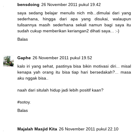
bensdoing
26 November 2011 pukul 19.42
saya sedang belajar menulis nich mb...dimulai dari yang
sederhana, hingga dari apa yang disukai, walaupun
tulisannya masih sederhana sekali namun bagi saya itu
sudah cukup memberikan keriangan2 dihati saya... :-)
Balas
Gaphe
26 November 2011 pukul 19.52
kalo iri yang sehat, pastinya bisa bikin motivasi diri... misal
kenapa yah orang itu bisa tiap hari bersedakah?... masa
aku nggak bisa..
naah dari situlah hidup jadi lebih positif kaan?
#sotoy.
Balas
Majalah Masjid Kita
26 November 2011 pukul 22.10