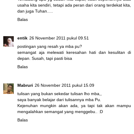
usaha kita sendiri, tetapi ada peran dari orang terdekat kita,
dan juga Tuhan.....
Balas
entik
26 November 2011 pukul 09.51
postingan yang resah ya mba pu?
semangat aja melewati keresahan hati dan kesulitan di
depan. Susah, tapi pasti bisa
Balas
Mabruri
26 November 2011 pukul 15.09
tulisan yang bukan sekedar tulisan lho mba,,
saya banyak belajar dari tulisannya mba Pu.
Kejenuhan mungkin akan ada, ya tapi tak akan mampu
mengalahkan semangat yang menggebu.. :D
Balas