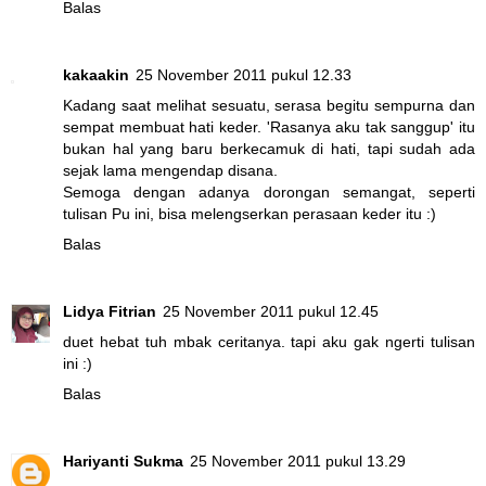
Balas
kakaakin
25 November 2011 pukul 12.33
Kadang saat melihat sesuatu, serasa begitu sempurna dan
sempat membuat hati keder. 'Rasanya aku tak sanggup' itu
bukan hal yang baru berkecamuk di hati, tapi sudah ada
sejak lama mengendap disana.
Semoga dengan adanya dorongan semangat, seperti
tulisan Pu ini, bisa melengserkan perasaan keder itu :)
Balas
Lidya Fitrian
25 November 2011 pukul 12.45
duet hebat tuh mbak ceritanya. tapi aku gak ngerti tulisan
ini :)
Balas
Hariyanti Sukma
25 November 2011 pukul 13.29